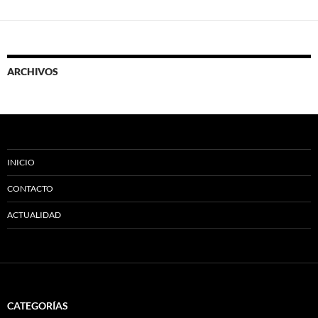
ARCHIVOS
INICIO
CONTACTO
ACTUALIDAD
CATEGORÍAS