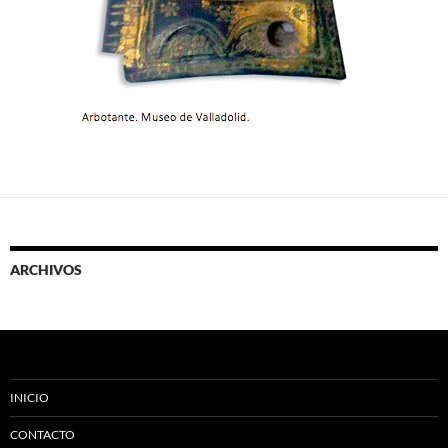
ARCHIVOS
INICIO
CONTACTO