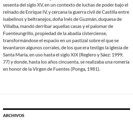
sesenta del siglo XV, en un contexto de luchas de poder bajo el
reinado de Enrique IV, y cercana la guerra civil de Castilla entre
isabelinos y beltranejos, doña Inés de Guzmán, duquesa de
Villalba, mandó derribar aquellas casas y el palomar de
Fuenteungrillo, propiedad de la abadía cisterciense,
transformándose el espacio en un pastizal sobre el que se
levantaron algunos corrales, de los que era testigo la iglesia de
Santa María, en uso hasta el siglo XIX (Reglero y Sáez: 1999,
77) y donde, hasta los años cincuenta, se realizaba una romería
en honor de la Virgen de Fuentes (Ponga, 1981).
ARCHIVOS