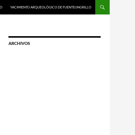
LO
YACIMIENTO ARQUEOLÓGICO DE FUENTEUNGRILLO
ARCHIVOS