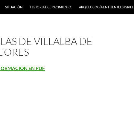
SITUACIÓN
HISTORIA DEL YACIMIENTO
ARQUEOLOGÍA EN FUENTEUNGRIL
AS DE VILLALBA DE
LCORES
FORMACIÓN EN PDF